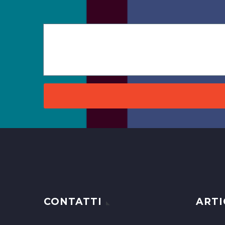
CONTATTI
ARTI