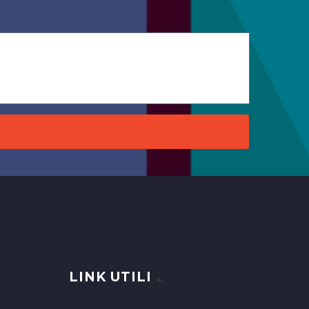
LINK UTILI