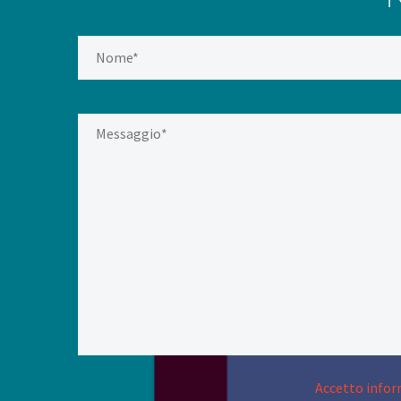
Accetto inform