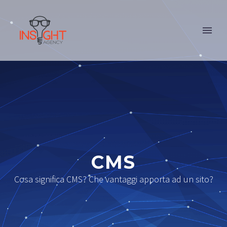
CMS
Cosa significa CMS? Che vantaggi apporta ad un sito?