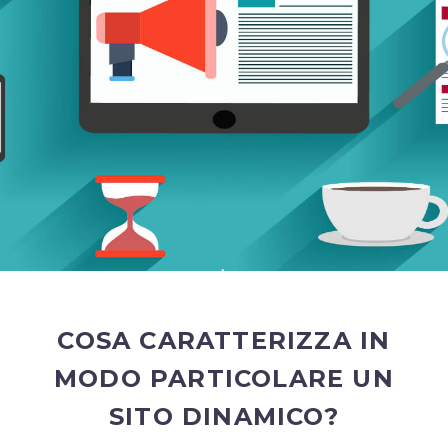
COSA CARATTERIZZA IN
MODO PARTICOLARE UN
SITO DINAMICO?