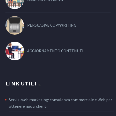
PERSUASIVE COPYWRITING
AGGIORNAMENTO CONTENUTI
LINK UTILI
Servizi web marketing: consulenza commerciale e Web per
ottenere nuovi clienti