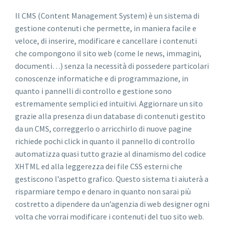
Il CMS (Content Management System) è un sistema di
gestione contenuti che permette, in maniera facile e
veloce, di inserire, modificare e cancellare i contenuti
che compongono il sito web (come le news, immagini,
documenti…) senza la necessità di possedere particolari
conoscenze informatiche e di programmazione, in
quanto i pannelli di controllo e gestione sono
estremamente semplici ed intuitivi. Aggiornare un sito
grazie alla presenza di un database di contenuti gestito
da un CMS, correggerlo o arricchirlo di nuove pagine
richiede pochi click in quanto il pannello di controllo
automatizza quasi tutto grazie al dinamismo del codice
XHTML ed alla leggerezza dei file CSS esterni che
gestiscono l’aspetto grafico. Questo sistema ti aiuterà a
risparmiare tempo e denaro in quanto non sarai più
costretto a dipendere da un’agenzia di web designer ogni
volta che vorrai modificare i contenuti del tuo sito web.