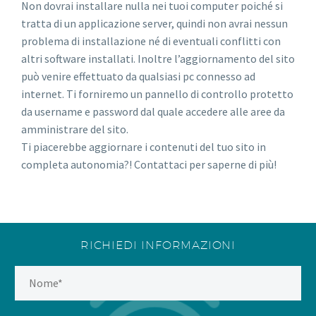
Non dovrai installare nulla nei tuoi computer poiché si
tratta di un applicazione server, quindi non avrai nessun
problema di installazione né di eventuali conflitti con
altri software installati. Inoltre l’aggiornamento del sito
può venire effettuato da qualsiasi pc connesso ad
internet. Ti forniremo un pannello di controllo protetto
da username e password dal quale accedere alle aree da
amministrare del sito.
Ti piacerebbe aggiornare i contenuti del tuo sito in
completa autonomia?! Contattaci per saperne di più!
RICHIEDI INFORMAZIONI